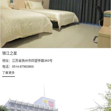
锦江之星
地址：江苏省扬州市四望亭路363号
电话：0514-87963800
了解更多