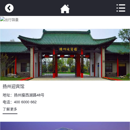
扬州迎宾馆
地址：扬州瘦西湖路48号
电话：400 6000 662
了解更多