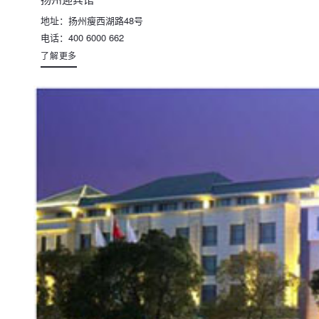
地址：扬州瘦西湖路48号
电话：400 6000 662
了解更多